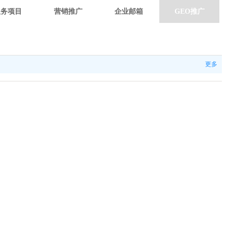
服务项目
营销推广
企业邮箱
GEO推广
更多