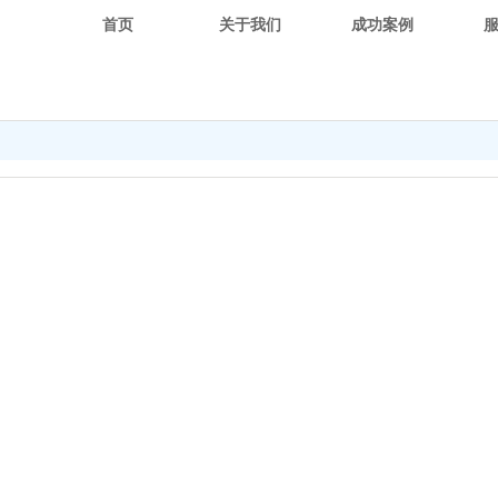
首页
关于我们
成功案例
系统