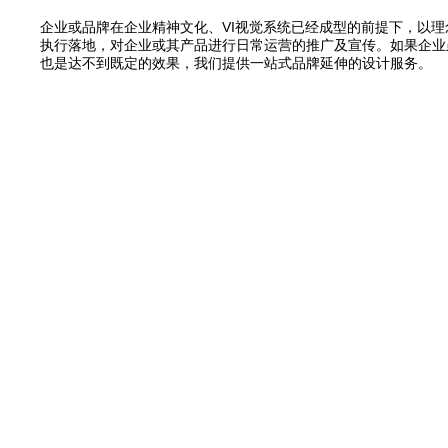
企业或品牌在企业精神文化、VI视觉系统已经成型的前提下，以理
执行落地，对企业或其产品进行日常运营的推广及宣传。如果企业
也是达不到既定的效果，我们提供一站式品牌延伸的设计服务。