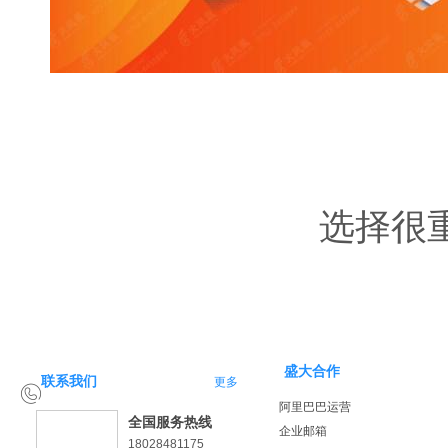
选择很
盛大合作
联系我们
更多
阿里巴巴运营
全国服务热线
企业邮箱
18028481175