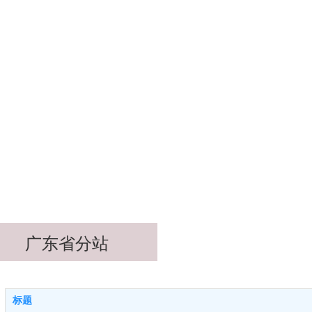
广东省分站
标题