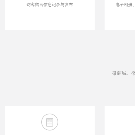
访客留言信息记录与发布
电子相册
微商城、