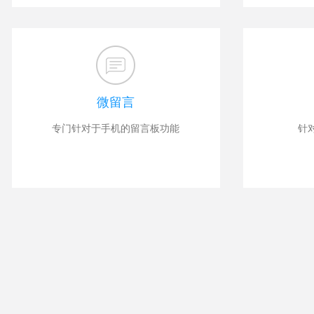
微留言
专门针对于手机的留言板功能
针