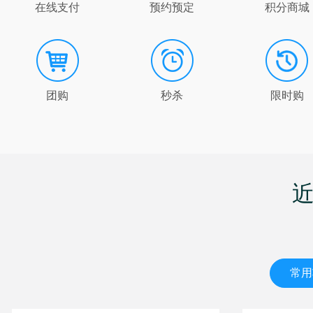
在线支付
预约预定
积分商城
团购
秒杀
限时购
常用