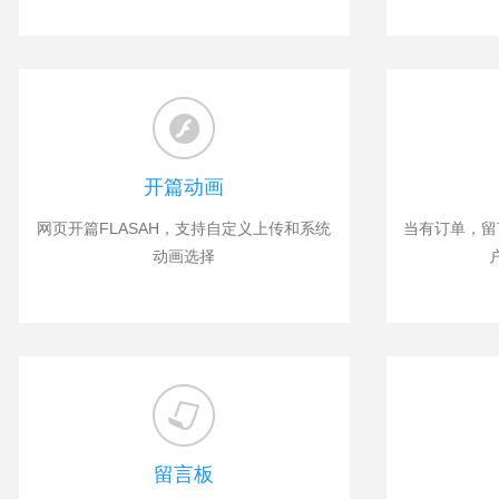
开篇动画
网页开篇FLASAH，支持自定义上传和系统
当有订单，留
动画选择
留言板