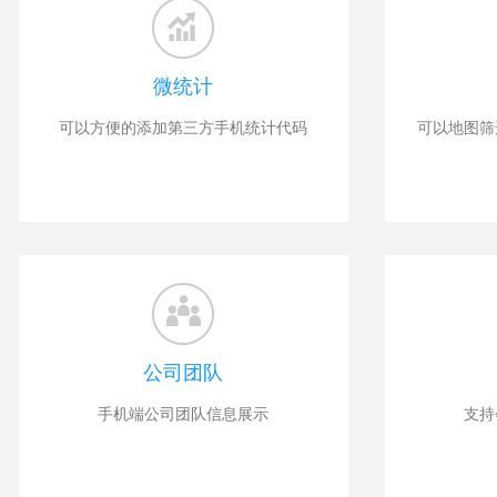
微统计
可以方便的添加第三方手机统计代码
可以地图筛
公司团队
手机端公司团队信息展示
支持