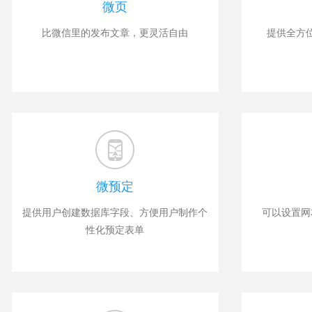
微页
比微信里的发布文章，更灵活自由
提供全方
微预定
提供用户创建数据库字段、方便用户制作个
可以设置网
性化预定表单