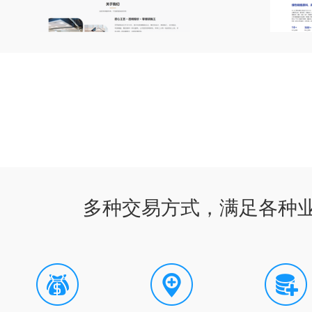
多种交易方式，满足各种