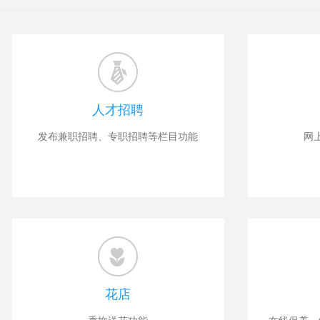
人才招聘
发布兼职招聘、专职招聘等栏目功能
网
花店