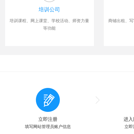
培训公司
培训课程、网上课堂、学校活动、师资力量
商铺出租、写
等功能
立即注册
进入
填写网站管理员账户信息
立即