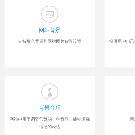
网站背景
支持颜色背景和网站图片背景设置
提供用户自己
背景音乐
网站中用于调节气氛的一种音乐，能够增强
网
情感的表达