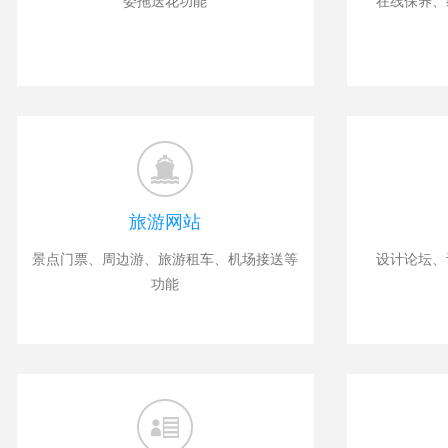
委拖送花功能
在线保养、
旅游网站
景点门票、周边游、旅游租车、机场接送等
设计论坛、
功能